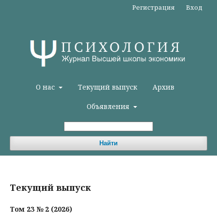
Регистрация
Вход
О нас
Текущий выпуск
Архив
Объявления
Найти
Текущий выпуск
Том 23 № 2 (2026)