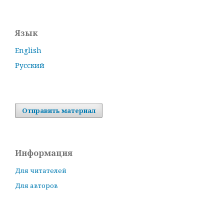
Язык
English
Русский
Отправить материал
Информация
Для читателей
Для авторов