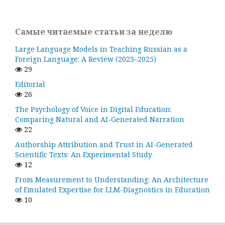
Самые читаемые статьи за неделю
Large Language Models in Teaching Russian as a
Foreign Language: A Review (2023–2025)
29
Editorial
26
The Psychology of Voice in Digital Education:
Comparing Natural and AI-Generated Narration
22
Authorship Attribution and Trust in AI-Generated
Scientific Texts: An Experimental Study
12
From Measurement to Understanding: An Architecture
of Emulated Expertise for LLM-Diagnostics in Education
10