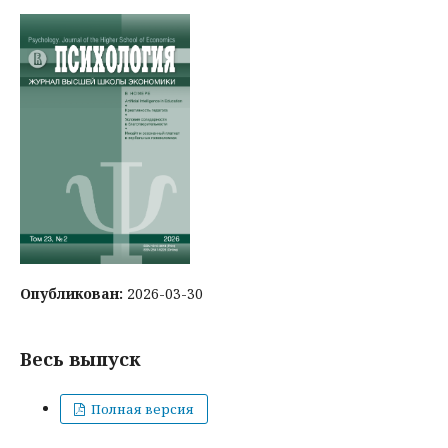
Опубликован:
2026-03-30
Весь выпуск
Полная версия